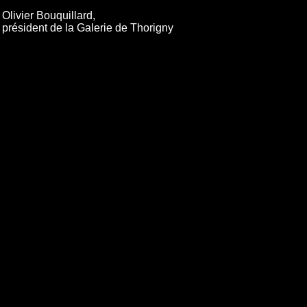
Olivier Bouquillard,
président de la Galerie de Thorigny