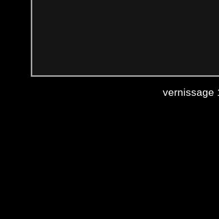
vernissage 